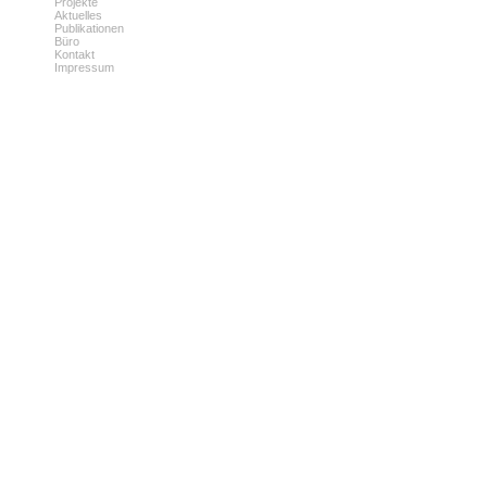
Projekte
Aktuelles
Publikationen
Büro
Kontakt
Impressum